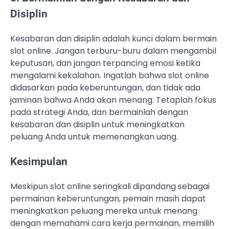
Disiplin
Kesabaran dan disiplin adalah kunci dalam bermain
slot online. Jangan terburu-buru dalam mengambil
keputusan, dan jangan terpancing emosi ketika
mengalami kekalahan. Ingatlah bahwa slot online
didasarkan pada keberuntungan, dan tidak ada
jaminan bahwa Anda akan menang. Tetaplah fokus
pada strategi Anda, dan bermainlah dengan
kesabaran dan disiplin untuk meningkatkan
peluang Anda untuk memenangkan uang.
Kesimpulan
Meskipun slot online seringkali dipandang sebagai
permainan keberuntungan, pemain masih dapat
meningkatkan peluang mereka untuk menang
dengan memahami cara kerja permainan, memilih