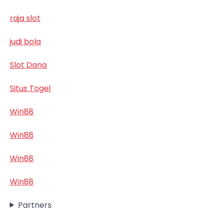
raja slot
judi bola
Slot Dana
Situs Togel
Win88
Win88
Win88
Win88
Partners