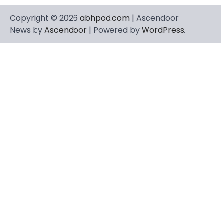
Copyright © 2026
abhpod.com
| Ascendoor
News by
Ascendoor
| Powered by
WordPress
.