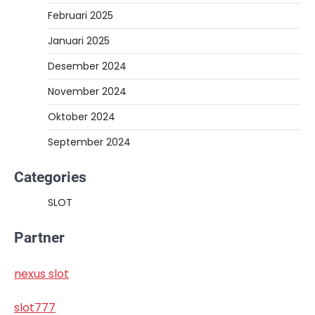
Februari 2025
Januari 2025
Desember 2024
November 2024
Oktober 2024
September 2024
Categories
SLOT
Partner
nexus slot
slot777