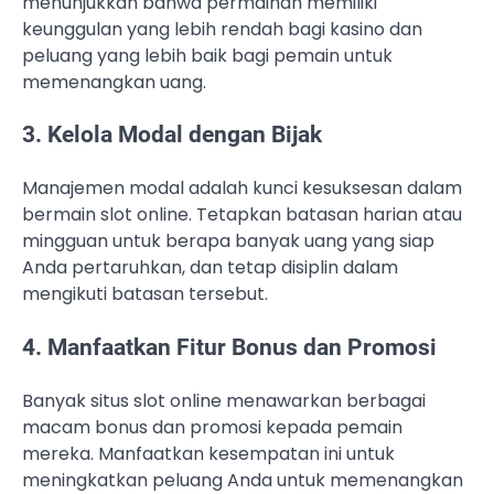
menunjukkan bahwa permainan memiliki
keunggulan yang lebih rendah bagi kasino dan
peluang yang lebih baik bagi pemain untuk
memenangkan uang.
3. Kelola Modal dengan Bijak
Manajemen modal adalah kunci kesuksesan dalam
bermain slot online. Tetapkan batasan harian atau
mingguan untuk berapa banyak uang yang siap
Anda pertaruhkan, dan tetap disiplin dalam
mengikuti batasan tersebut.
4. Manfaatkan Fitur Bonus dan Promosi
Banyak situs slot online menawarkan berbagai
macam bonus dan promosi kepada pemain
mereka. Manfaatkan kesempatan ini untuk
meningkatkan peluang Anda untuk memenangkan