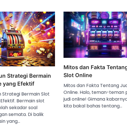
Mitos dan Fakta Tentan
Slot Online
 Strategi Bermain
e yang Efektif
Mitos dan Fakta Tentang Jud
Online. Halo, teman-teman 
Strategi Bermain Slot
judi online! Gimana kabarnya? 
Efektif. Bermain slot
kita bakal bahas tentang…
nlah sekadar soal
an semata. Di balik
sin yang…