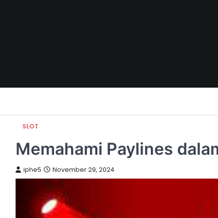
Skip
to
content
SLOT
Memahami Paylines dalam
iphe5
November 29, 2024