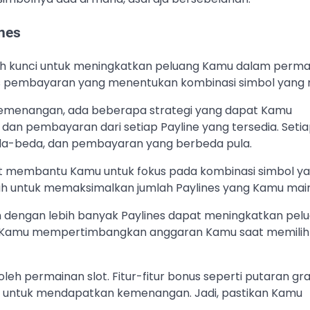
nes
ah kunci untuk meningkatkan peluang Kamu dalam perma
garis pembayaran yang menentukan kombinasi simbol yang
menangan, ada beberapa strategi yang dapat Kamu
an pembayaran dari setiap Payline yang tersedia. Seti
eda-beda, dan pembayaran yang berbeda pula.
t membantu Kamu untuk fokus pada kombinasi simbol y
h untuk memaksimalkan jumlah Paylines yang Kamu mai
in dengan lebih banyak Paylines dapat meningkatkan pel
Kamu mempertimbangkan anggaran Kamu saat memilih 
oleh permainan slot. Fitur-fitur bonus seperti putaran gra
untuk mendapatkan kemenangan. Jadi, pastikan Kamu