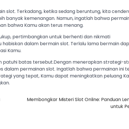
in slot. Terkadang, ketika sedang beruntung, kita cende
bih banyak kemenangan. Namun, ingatlah bahwa permain
inan bahwa Kamu akan terus menang.
up, pertimbangkan untuk berhenti dan nikmati
u habiskan dalam bermain slot. Terlalu lama bermain da
asi Kamu.
 patuhi batas tersebut.Dengan menerapkan strategi-st
 dalam permainan slot. Ingatlah bahwa permainan ini t
rategi yang tepat, Kamu dapat meningkatkan peluang K
kan.
i
Membongkar Misteri Slot Online: Panduan L
untuk P