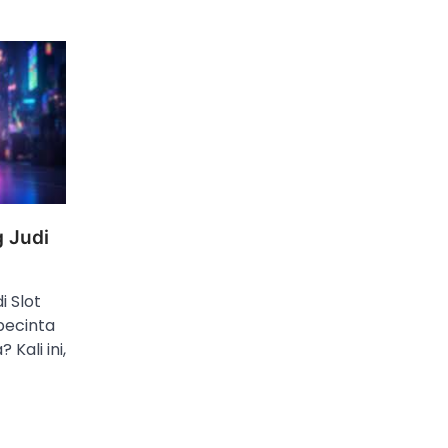
g Judi
i Slot
pecinta
Kali ini,