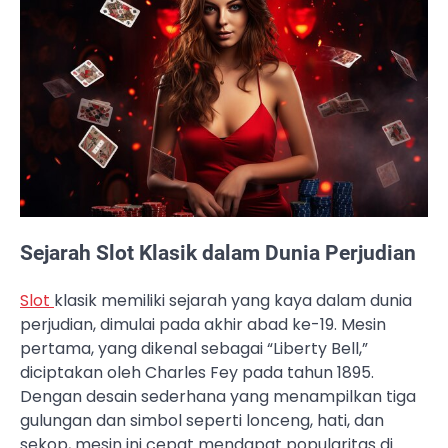
Sejarah Slot Klasik dalam Dunia Perjudian
Slot
klasik memiliki sejarah yang kaya dalam dunia
perjudian, dimulai pada akhir abad ke-19. Mesin
pertama, yang dikenal sebagai “Liberty Bell,”
diciptakan oleh Charles Fey pada tahun 1895.
Dengan desain sederhana yang menampilkan tiga
gulungan dan simbol seperti lonceng, hati, dan
sekop, mesin ini cepat mendapat popularitas di