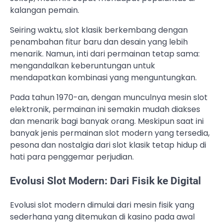
kalangan pemain.
Seiring waktu, slot klasik berkembang dengan
penambahan fitur baru dan desain yang lebih
menarik. Namun, inti dari permainan tetap sama:
mengandalkan keberuntungan untuk
mendapatkan kombinasi yang menguntungkan.
Pada tahun 1970-an, dengan munculnya mesin slot
elektronik, permainan ini semakin mudah diakses
dan menarik bagi banyak orang. Meskipun saat ini
banyak jenis permainan slot modern yang tersedia,
pesona dan nostalgia dari slot klasik tetap hidup di
hati para penggemar perjudian.
Evolusi Slot Modern: Dari Fisik ke Digital
Evolusi slot modern dimulai dari mesin fisik yang
sederhana yang ditemukan di kasino pada awal