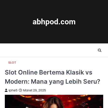
Skip
to
content
abhpod.com
SLOT
Slot Online Bertema Klasik vs
Modern: Mana yang Lebih Seru?
iphe5
Maret 29, 2025