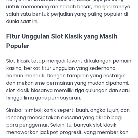
untuk memenangkan hadiah besar, menjadikannya
salah satu bentuk perjudian yang paling populer di
dunia saat ini.
Fitur Unggulan Slot Klasik yang Masih
Populer
Slot klasik tetap menjadi favorit di kalangan pemain
kasino, berkat fitur unggulan yang sederhana
namun menarik. Dengan tampilan yang nostalgik
dan mekanisme permainan yang mudah dipahami,
slot klasik biasanya memiliki tiga gulungan dan satu
hingga lima garis pembayaran.
Simbol-simbol ikonik seperti buah, angka tujuh, dan
lonceng menciptakan suasana yang akrab bagi
para penggemar. Selain itu, banyak slot klasik
menawarkan jackpot progresif, yang memberikan