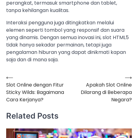
perangkat, termasuk smartphone dan tablet,
tanpa kehilangan kualitas.
Interaksi pengguna juga ditingkatkan melalui
elemen seperti tombol yang responsif dan suara
yang dinamis. Dengan semua inovasi ini, slot HTML5
tidak hanya sekadar permainan, tetapi juga
pengalaman hiburan yang dapat dinikmati kapan
saja dan di mana saja.
⟵
⟶
Navigasi
Slot Online dengan Fitur
Apakah Slot Online
pos
Sticky Wilds: Bagaimana
Dilarang di Beberapa
Cara Kerjanya?
Negara?
Related Posts