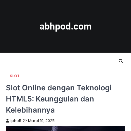
Skip
to
content
abhpod.com
SLOT
Slot Online dengan Teknologi
HTML5: Keunggulan dan
Kelebihannya
iphe5
Maret 19, 2025