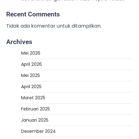
Recent Comments
Tidak ada komentar untuk ditampilkan.
Archives
Mei 2026
April 2026
Mei 2025
April 2025
Maret 2025
Februari 2025
Januari 2025
Desember 2024