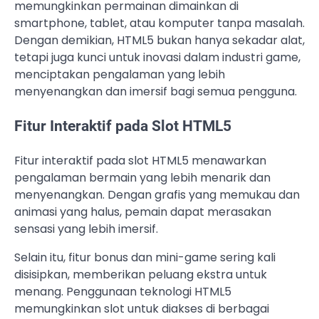
memungkinkan permainan dimainkan di
smartphone, tablet, atau komputer tanpa masalah.
Dengan demikian, HTML5 bukan hanya sekadar alat,
tetapi juga kunci untuk inovasi dalam industri game,
menciptakan pengalaman yang lebih
menyenangkan dan imersif bagi semua pengguna.
Fitur Interaktif pada Slot HTML5
Fitur interaktif pada slot HTML5 menawarkan
pengalaman bermain yang lebih menarik dan
menyenangkan. Dengan grafis yang memukau dan
animasi yang halus, pemain dapat merasakan
sensasi yang lebih imersif.
Selain itu, fitur bonus dan mini-game sering kali
disisipkan, memberikan peluang ekstra untuk
menang. Penggunaan teknologi HTML5
memungkinkan slot untuk diakses di berbagai