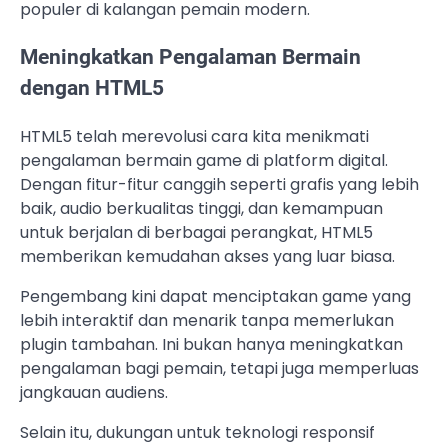
populer di kalangan pemain modern.
Meningkatkan Pengalaman Bermain
dengan HTML5
HTML5 telah merevolusi cara kita menikmati
pengalaman bermain game di platform digital.
Dengan fitur-fitur canggih seperti grafis yang lebih
baik, audio berkualitas tinggi, dan kemampuan
untuk berjalan di berbagai perangkat, HTML5
memberikan kemudahan akses yang luar biasa.
Pengembang kini dapat menciptakan game yang
lebih interaktif dan menarik tanpa memerlukan
plugin tambahan. Ini bukan hanya meningkatkan
pengalaman bagi pemain, tetapi juga memperluas
jangkauan audiens.
Selain itu, dukungan untuk teknologi responsif