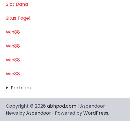
Slot Dana
Situs Togel
Win88
Win88
Win88
Win88
Partners
Copyright © 2026
abhpod.com
| Ascendoor
News by
Ascendoor
| Powered by
WordPress
.