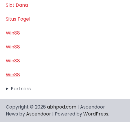
Slot Dana
Situs Togel
Win88
Win88
Win88
Win88
Partners
Copyright © 2026
abhpod.com
| Ascendoor
News by
Ascendoor
| Powered by
WordPress
.