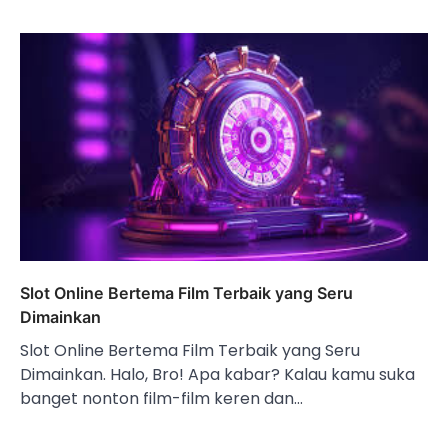
Slot Online Bertema Film Terbaik yang Seru
Dimainkan
Slot Online Bertema Film Terbaik yang Seru
Dimainkan. Halo, Bro! Apa kabar? Kalau kamu suka
banget nonton film-film keren dan…