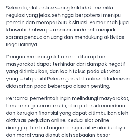
Selain itu, slot online sering kali tidak memiliki
regulasi yang jelas, sehingga berpotensi menipu
pemain dan memperburuk situasi. Pemerintah juga
khawatir bahwa permainan ini dapat menjadi
sarana pencucian uang dan mendukung aktivitas
ilegal lainnya.
Dengan melarang slot online, diharapkan
masyarakat dapat terhindar dari dampak negatif
yang ditimbulkan, dan lebih fokus pada aktivitas
yang lebih positifPelarangan slot online di Indonesia
didasarkan pada beberapa alasan penting.
Pertama, pemerintah ingin melindungi masyarakat,
terutama generasi muda, dari potensi kecanduan
dan kerugian finansial yang dapat ditimbulkan oleh
aktivitas perjudian online. Kedua, slot online
dianggap bertentangan dengan nilai-nilai budaya
dan moral yang dianut oleh sebagian besar