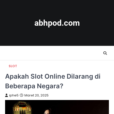
Skip
to
content
abhpod.com
SLOT
Apakah Slot Online Dilarang di
Beberapa Negara?
iphe5
Maret 20, 2025