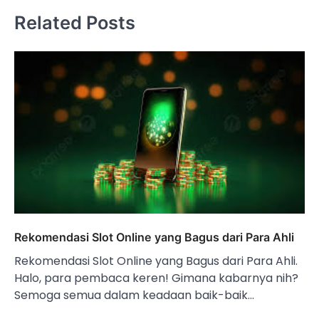
Related Posts
Rekomendasi Slot Online yang Bagus dari Para Ahli
Rekomendasi Slot Online yang Bagus dari Para Ahli.
Halo, para pembaca keren! Gimana kabarnya nih?
Semoga semua dalam keadaan baik-baik…