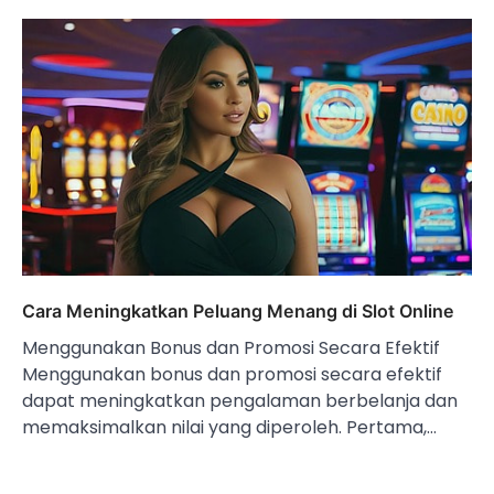
Cara Meningkatkan Peluang Menang di Slot Online
Menggunakan Bonus dan Promosi Secara Efektif
Menggunakan bonus dan promosi secara efektif
dapat meningkatkan pengalaman berbelanja dan
memaksimalkan nilai yang diperoleh. Pertama,…