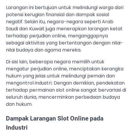
Larangan ini bertujuan untuk melindungi warga dari
potensi kerugian finansial dan dampak sosial
negatif. Selain itu, negara-negara seperti Arab
Saudi dan Kuwait juga menerapkan larangan ketat
terhadap perjudian online, menganggapnya
sebagai aktivitas yang bertentangan dengan nilai-
nilai budaya dan agama mereka.
Di sisi lain, beberapa negara memilih untuk
mengatur perjudian online, menciptakan kerangka
hukum yang jelas untuk melindungi pemain dan
mengontrol industri. Dengan demikian, pendekatan
terhadap permainan slot online sangat bervariasi di
seluruh dunia, mencerminkan perbedaan budaya
dan hukum.
Dampak Larangan Slot Online pada
Industri