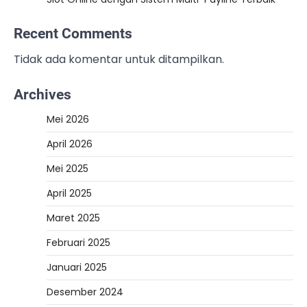
Recent Comments
Tidak ada komentar untuk ditampilkan.
Archives
Mei 2026
April 2026
Mei 2025
April 2025
Maret 2025
Februari 2025
Januari 2025
Desember 2024