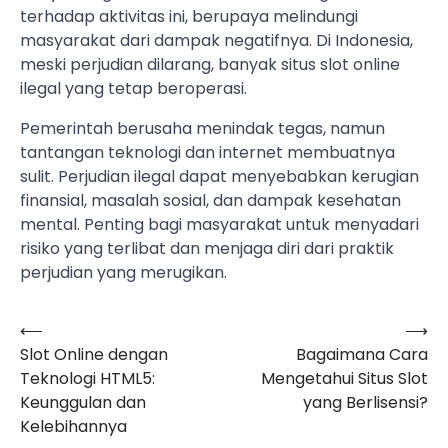
terhadap aktivitas ini, berupaya melindungi
masyarakat dari dampak negatifnya. Di Indonesia,
meski perjudian dilarang, banyak situs slot online
ilegal yang tetap beroperasi.
Pemerintah berusaha menindak tegas, namun
tantangan teknologi dan internet membuatnya
sulit. Perjudian ilegal dapat menyebabkan kerugian
finansial, masalah sosial, dan dampak kesehatan
mental. Penting bagi masyarakat untuk menyadari
risiko yang terlibat dan menjaga diri dari praktik
perjudian yang merugikan.
⟵
⟶
Navigasi
Slot Online dengan
Bagaimana Cara
pos
Teknologi HTML5:
Mengetahui Situs Slot
Keunggulan dan
yang Berlisensi?
Kelebihannya