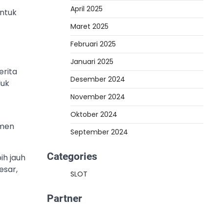
April 2025
untuk
Maret 2025
Februari 2025
Januari 2025
erita
Desember 2024
luk
November 2024
Oktober 2024
emen
September 2024
Categories
ih jauh
esar,
SLOT
Partner