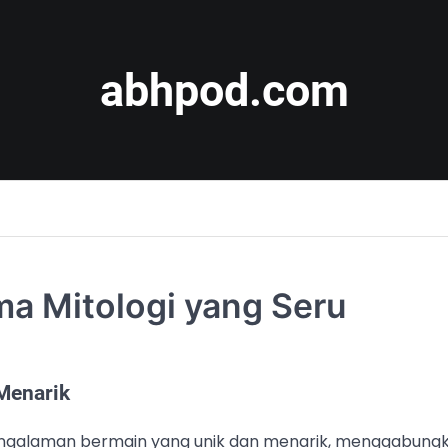
abhpod.com
ma Mitologi yang Seru
 Menarik
ngalaman bermain yang unik dan menarik, menggabung