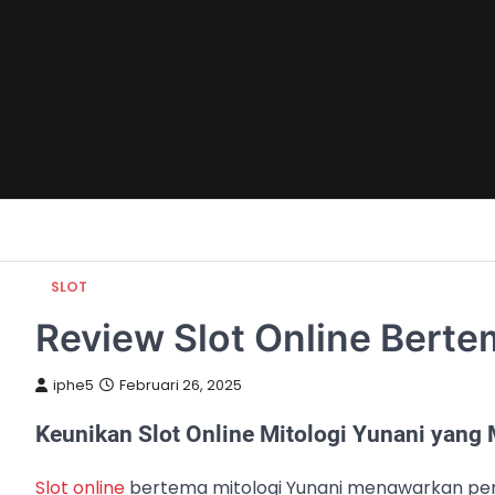
Skip
to
content
SLOT
Review Slot Online Berte
iphe5
Februari 26, 2025
Keunikan Slot Online Mitologi Yunani yang
Slot online
bertema mitologi Yunani menawarkan pe