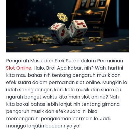
Pengaruh Musik dan Efek Suara dalam Permainan
Slot Online
. Halo, Bro! Apa kabar, nih? Wah, hari ini
kita mau bahas nih tentang pengaruh musik dan
efek suara dalam permainan slot online. Mungkin lo
udah sering denger, kan, kalo musik dan suara itu
ngaruh banget waktu kita main slot online? Nah,
kita bakal bahas lebih lanjut nih tentang gimana
pengaruh musik dan efek suara ini bisa
memengaruhi pengalaman bermain lo. Jadi,
monggo lanjutin bacaannya ya!