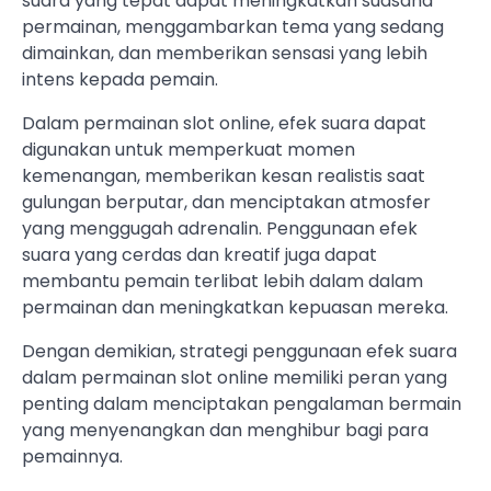
suara yang tepat dapat meningkatkan suasana
permainan, menggambarkan tema yang sedang
dimainkan, dan memberikan sensasi yang lebih
intens kepada pemain.
Dalam permainan slot online, efek suara dapat
digunakan untuk memperkuat momen
kemenangan, memberikan kesan realistis saat
gulungan berputar, dan menciptakan atmosfer
yang menggugah adrenalin. Penggunaan efek
suara yang cerdas dan kreatif juga dapat
membantu pemain terlibat lebih dalam dalam
permainan dan meningkatkan kepuasan mereka.
Dengan demikian, strategi penggunaan efek suara
dalam permainan slot online memiliki peran yang
penting dalam menciptakan pengalaman bermain
yang menyenangkan dan menghibur bagi para
pemainnya.