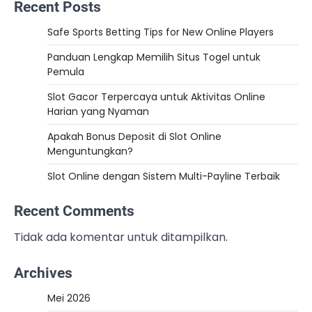
Recent Posts
Safe Sports Betting Tips for New Online Players
Panduan Lengkap Memilih Situs Togel untuk
Pemula
Slot Gacor Terpercaya untuk Aktivitas Online
Harian yang Nyaman
Apakah Bonus Deposit di Slot Online
Menguntungkan?
Slot Online dengan Sistem Multi-Payline Terbaik
Recent Comments
Tidak ada komentar untuk ditampilkan.
Archives
Mei 2026