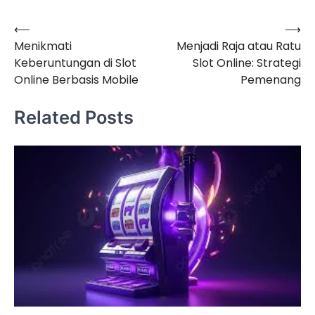
⟵
⟶
Navigasi
Menikmati
Menjadi Raja atau Ratu
pos
Keberuntungan di Slot
Slot Online: Strategi
Online Berbasis Mobile
Pemenang
Related Posts