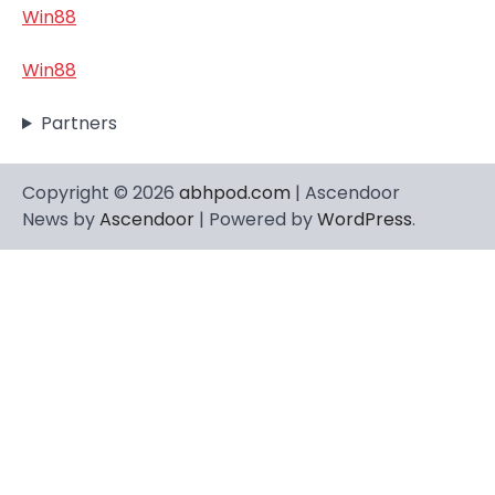
Win88
Win88
Partners
Copyright © 2026
abhpod.com
| Ascendoor
News by
Ascendoor
| Powered by
WordPress
.