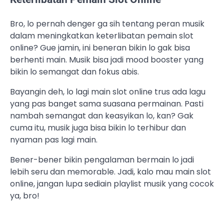
Bro, lo pernah denger ga sih tentang peran musik
dalam meningkatkan keterlibatan pemain slot
online? Gue jamin, ini beneran bikin lo gak bisa
berhenti main. Musik bisa jadi mood booster yang
bikin lo semangat dan fokus abis.
Bayangin deh, lo lagi main slot online trus ada lagu
yang pas banget sama suasana permainan. Pasti
nambah semangat dan keasyikan lo, kan? Gak
cuma itu, musik juga bisa bikin lo terhibur dan
nyaman pas lagi main.
Bener-bener bikin pengalaman bermain lo jadi
lebih seru dan memorable. Jadi, kalo mau main slot
online, jangan lupa sediain playlist musik yang cocok
ya, bro!