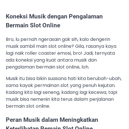
Koneksi Musik dengan Pengalaman
Bermain Slot Online
Bro, lu pernah ngerasain gak sih, kalo dengerin
musik sambil main slot online? Gila, rasanya kaya
lagi naik roller coaster emosi, bro! Jadi, ternyata
ada koneksi yang kuat antara musik dan
pengalaman bermain slot online, loh.
Musik itu bisa bikin suasana hati kita berubah-ubah,
sama kayak permainan slot yang penuh kejutan.
Kadang kita lagi seneng, kadang lagi kecewa, tapi
musik bisa nemenin kita terus dalam perjalanan
bermain slot online.
Peran Musik dalam Meningkatkan
Keterlibatan Pemain Slot Online