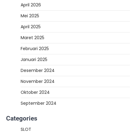
April 2026
Mei 2025
April 2025
Maret 2025
Februari 2025
Januari 2025
Desember 2024
November 2024
Oktober 2024
September 2024
Categories
SLOT