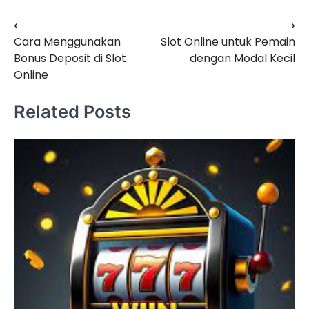
⟵
⟶
Navigasi
Cara Menggunakan
Slot Online untuk Pemain
pos
Bonus Deposit di Slot
dengan Modal Kecil
Online
Related Posts