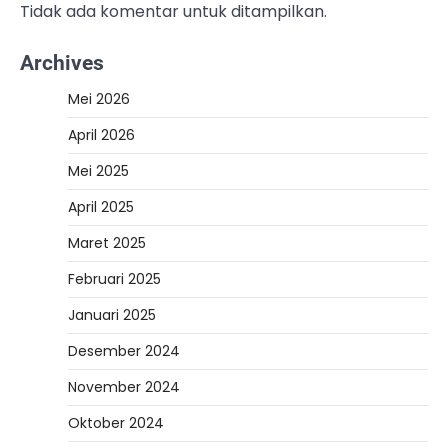
Tidak ada komentar untuk ditampilkan.
Archives
Mei 2026
April 2026
Mei 2025
April 2025
Maret 2025
Februari 2025
Januari 2025
Desember 2024
November 2024
Oktober 2024