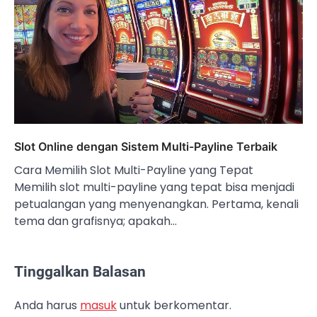
Slot Online dengan Sistem Multi-Payline Terbaik
Cara Memilih Slot Multi-Payline yang Tepat
Memilih slot multi-payline yang tepat bisa menjadi
petualangan yang menyenangkan. Pertama, kenali
tema dan grafisnya; apakah…
Tinggalkan Balasan
Anda harus
masuk
untuk berkomentar.