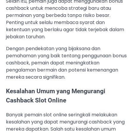
Selain itu, pemain juga dapat menggunakan bonus
cashback untuk mencoba strategi baru atau
permainan yang berbeda tanpa risiko besar.
Penting untuk selalu membaca syarat dan
ketentuan yang berlaku agar tidak terjebak dalam
jebakan taruhan.
Dengan pendekatan yang bijaksana dan
pemahaman yang baik tentang penggunaan bonus
cashback, pemain dapat meningkatkan
pengalaman bermain dan potensi kemenangan
mereka secara signifikan.
Kesalahan Umum yang Mengurangi
Cashback Slot Online
Banyak pemain slot online seringkali melakukan
kesalahan yang dapat mengurangi cashback yang
mereka dapatkan. Salah satu kesalahan umum