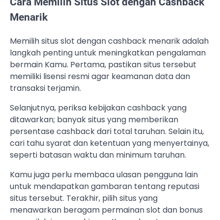
Cara Memilih Situs Slot dengan Cashback
Menarik
Memilih situs slot dengan cashback menarik adalah
langkah penting untuk meningkatkan pengalaman
bermain Kamu. Pertama, pastikan situs tersebut
memiliki lisensi resmi agar keamanan data dan
transaksi terjamin.
Selanjutnya, periksa kebijakan cashback yang
ditawarkan; banyak situs yang memberikan
persentase cashback dari total taruhan. Selain itu,
cari tahu syarat dan ketentuan yang menyertainya,
seperti batasan waktu dan minimum taruhan.
Kamu juga perlu membaca ulasan pengguna lain
untuk mendapatkan gambaran tentang reputasi
situs tersebut. Terakhir, pilih situs yang
menawarkan beragam permainan slot dan bonus